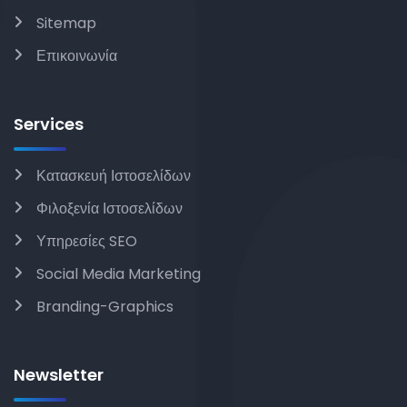
Sitemap
Επικοινωνία
Services
Κατασκευή Ιστοσελίδων
Φιλοξενία Ιστοσελίδων
Υπηρεσίες SEO
Social Media Marketing
Branding-Graphics
Newsletter