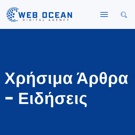
Χρήσιμα Άρθρα
- Ειδήσεις