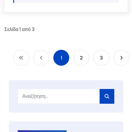
Σελίδα 1 από 3
1
2
3
Αναζήτηση...