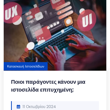
Κατασκευή Ιστοσελίδων
Ποιοι παράγοντες κάνουν μια
ιστοσελίδα επιτυχημένη;
11 Οκτωβρίου 2024