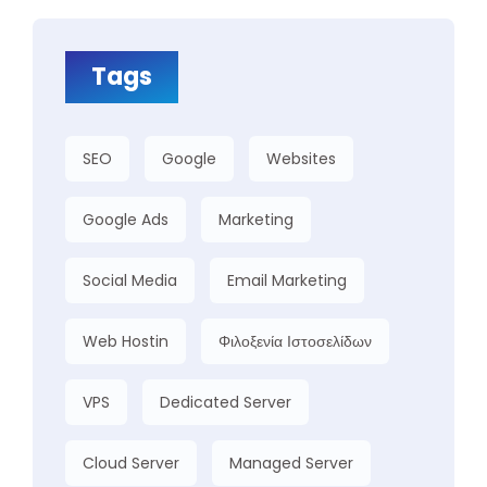
Tags
SEO
Google
Websites
Google Ads
Marketing
Social Media
Email Marketing
Web Hostin
Φιλοξενία Ιστοσελίδων
VPS
Dedicated Server
Cloud Server
Managed Server