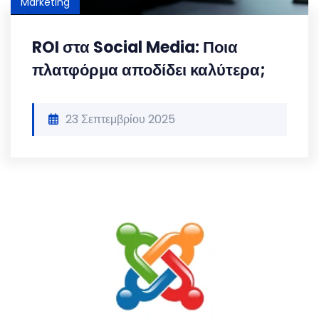
Marketing
ROI στα Social Media: Ποια
πλατφόρμα αποδίδει καλύτερα;
23 Σεπτεμβρίου 2025