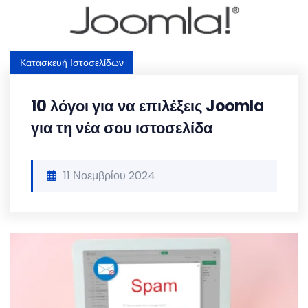
Κατασκευή Ιστοσελίδων
10 λόγοι για να επιλέξεις Joomla
για τη νέα σου ιστοσελίδα
11 Νοεμβρίου 2024