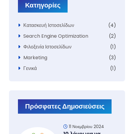
Κατηγορίες
Κατασκευή Ιστοσελίδων
(4)
Search Engine Optimization
(2)
Φιλοξενία Ιστοσελίδων
(1)
Marketing
(3)
Γενικά
(1)
Πρόσφατες Δημοσιεύσεις
11 Νοεμβρίου 2024
10 λόγοι για να