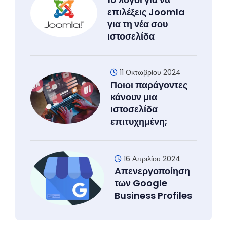
επιλέξεις Joomla
για τη νέα σου
ιστοσελίδα
11 Οκτωβρίου 2024
Ποιοι παράγοντες
κάνουν μια
ιστοσελίδα
επιτυχημένη;
16 Απριλίου 2024
Απενεργοποίηση
των Google
Business Profiles