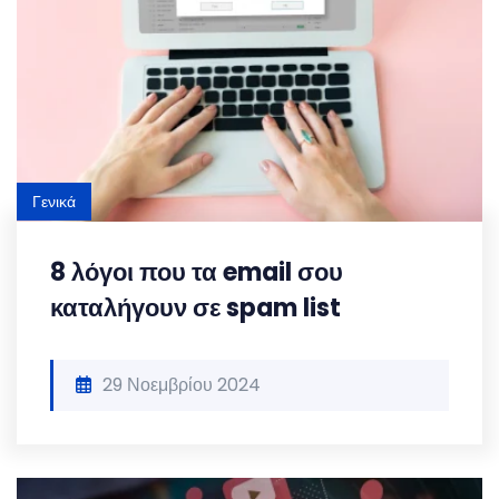
Γενικά
8 λόγοι που τα email σου
καταλήγουν σε spam list
29 Νοεμβρίου 2024