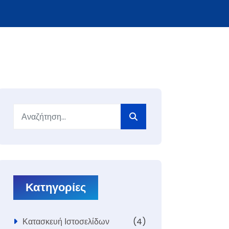
Αναζήτηση...
Κατηγορίες
Κατασκευή Ιστοσελίδων
(4)