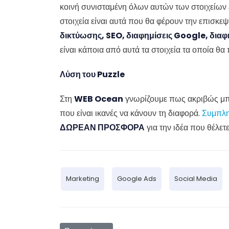
κοινή συνισταμένη όλων αυτών των στοιχείων ε
στοιχεία είναι αυτά που θα φέρουν την επισκε
δικτύωσης, SEO, διαφημίσεις Google, διαφ
είναι κάποια από αυτά τα στοιχεία τα οποία θ
Λύση του Puzzle
Στη
WEB Ocean
γνωρίζουμε πως ακριβώς μπο
που είναι ικανές να κάνουν τη διαφορά.
Συμπλη
ΔΩΡΕΑΝ ΠΡΟΣΦΟΡΑ
για την ιδέα που θέλετ
Marketing
Google Ads
Social Media