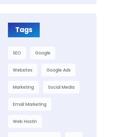
Tags
SEO
Google
Websites
Google Ads
Marketing
Social Media
Email Marketing
Web Hostin