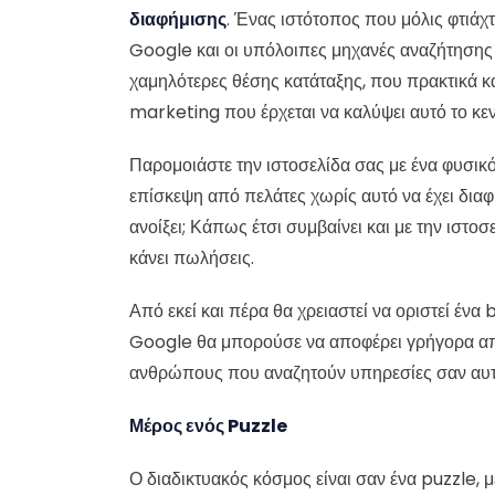
διαφήμισης
. Ένας ιστότοπος που μόλις φτιάχτ
Google και οι υπόλοιπες μηχανές αναζήτησης 
χαμηλότερες θέσης κατάταξης, που πρακτικά κα
marketing που έρχεται να καλύψει αυτό το κεν
Παρομοιάστε την ιστοσελίδα σας με ένα φυσικό
επίσκεψη από πελάτες χωρίς αυτό να έχει διαφη
ανοίξει; Κάπως έτσι συμβαίνει και με την ιστοσ
κάνει πωλήσεις.
Από εκεί και πέρα θα χρειαστεί να οριστεί έν
Google θα μπορούσε να αποφέρει γρήγορα απο
ανθρώπους που αναζητούν υπηρεσίες σαν αυτ
Μέρος ενός Puzzle
Ο διαδικτυακός κόσμος είναι σαν ένα puzzle, μ