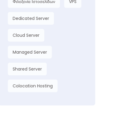
Φιλοξενία Ιστοσελίδων
VPS
Dedicated Server
Cloud Server
Managed Server
Shared Server
Colocation Hosting