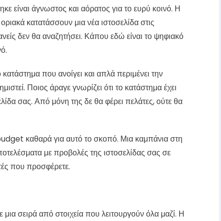
ηκε είναι άγνωστος και αόρατος για το ευρύ κοινό. Η
οριακά κατατάσσουν μια νέα ιστοσελίδα στις
νείς δεν θα αναζητήσει. Κάπου εδώ είναι το ψηφιακό
ό.
 κατάστημα που ανοίγει και απλά περιμένει την
μιστεί. Ποιος άραγε γνωρίζει ότι το κατάστημα έχει
ελίδα σας. Από μόνη της δε θα φέρει πελάτες, ούτε θα
α budget καθαρά για αυτό το σκοπό. Μια καμπάνια στη
τελέσματα με προβολές της ιστοσελίδας σας σε
ές που προσφέρετε.
ε μια σειρά από στοιχεία που λειτουργούν όλα μαζί. Η