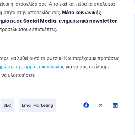
ίναι η ιστοσελίδα σας. Από εκεί και πέρα τα υπόλοιπα
ψιμότητα στην ιστοσελίδα σας.
Μέσα κοινωνικής
ημίσεις σε Social Media, ενημερωτικά newsletter
α προσελκύσουν επισκέπτες.
ρεί να λυθεί αυτό το puzzle! Και παρέχουμε προτάσεις
ρώστε τη φόρμα επικοινωνίας
για να σας στείλουμε
ε να υλοποιήσετε.
SEO
Email Marketing