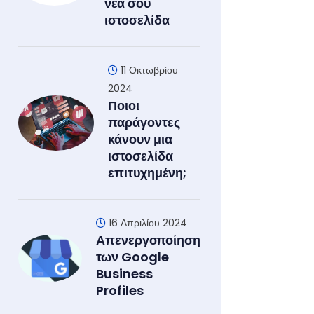
νέα σου
ιστοσελίδα
11 Οκτωβρίου
2024
Ποιοι
παράγοντες
κάνουν μια
ιστοσελίδα
επιτυχημένη;
16 Απριλίου 2024
Απενεργοποίηση
των Google
Business
Profiles