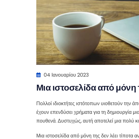
04 Ιανουαρίου 2023
Μια ιστοσελίδα από μόνη 
Πολλοί ιδιοκτήτες ιστότοπων υιοθετούν την άπ
έχουν επενδύσει χρήματα για τη δημιουργία μια
πουθενά. Δυστυχώς, αυτή αποτελεί μια πολύ 
Μια ιστοσελίδα από μόνη της δεν λέει τίποτα 