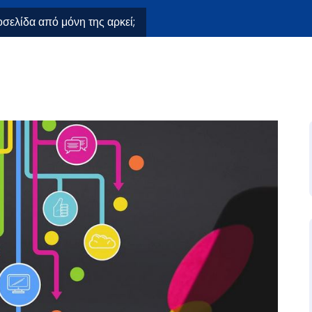
οσελίδα από μόνη της αρκεί;